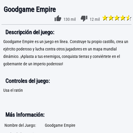
Goodgame Empire
130 mil
12 mil
Descripción del juego:
Goodgame Empire es un juego en línea. Construye tu propio castillo, crea un
ejército poderoso y lucha contra otros jugadores en un mapa mundial
dinámico. ¡Aplasta a tus enemigos, conquista tierras y conviértete en el
gobernante de un imperio poderoso!
Controles del juego:
Usa el ratón
Más Información:
Nombre del Juego:
Goodgame Empire