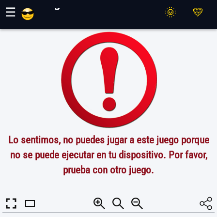
Juegos Maher
☰
Lo sentimos, no puedes jugar a este juego porque
no se puede ejecutar en tu dispositivo. Por favor,
prueba con otro juego.