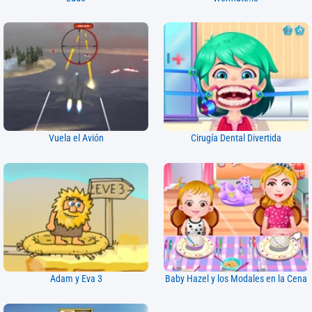
Vuela el Avión
Cirugía Dental Divertida
Adam y Eva 3
Baby Hazel y los Modales en la Cena