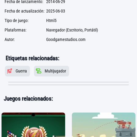
Fecha de lanzamiento:
2014-06-29
Fecha de actualización:
2025-06-03
Tipo de juego:
Html5
Plataformas:
Navegador (Escritorio, Portátil)
Autor:
Goodgamestudios.com
Etiquetas relacionadas:
Guerra
Multijugador
Juegos relacionados: