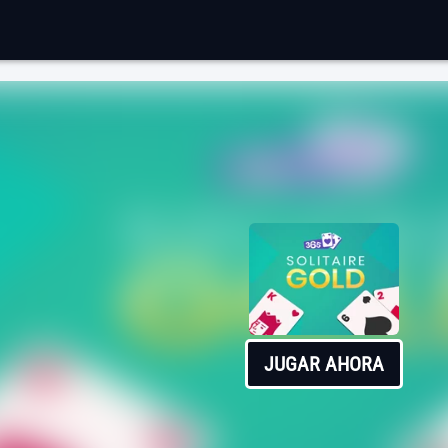
JUGAR AHORA