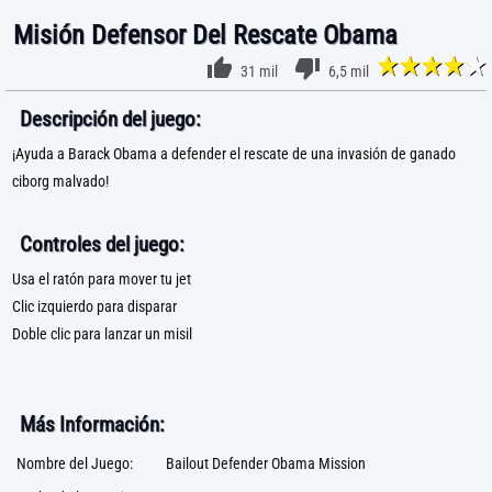
Misión Defensor Del Rescate Obama
31 mil
6,5 mil
Descripción del juego:
¡Ayuda a Barack Obama a defender el rescate de una invasión de ganado
ciborg malvado!
Controles del juego:
Usa el ratón para mover tu jet
Clic izquierdo para disparar
Doble clic para lanzar un misil
Más Información:
Nombre del Juego:
Bailout Defender Obama Mission