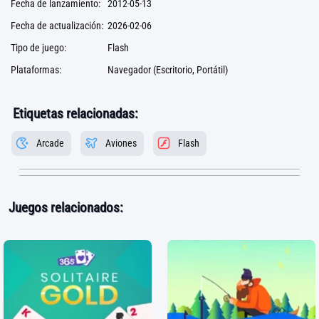
Fecha de lanzamiento:
2012-05-13
Fecha de actualización:
2026-02-06
Tipo de juego:
Flash
Plataformas:
Navegador (Escritorio, Portátil)
Etiquetas relacionadas:
Arcade
Aviones
Flash
Juegos relacionados: