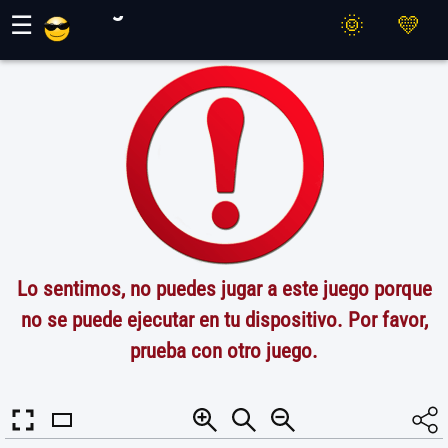
Juegos Maher
☰
Lo sentimos, no puedes jugar a este juego porque
no se puede ejecutar en tu dispositivo. Por favor,
prueba con otro juego.