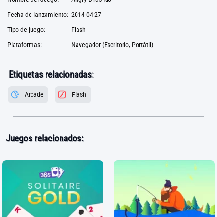
Fecha de lanzamiento:
2014-04-27
Tipo de juego:
Flash
Plataformas:
Navegador (Escritorio, Portátil)
Etiquetas relacionadas:
Arcade
Flash
Juegos relacionados: