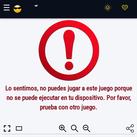
Juegos Maher
☰
Lo sentimos, no puedes jugar a este juego porque
no se puede ejecutar en tu dispositivo. Por favor,
prueba con otro juego.