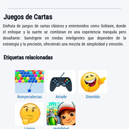
Juegos de Cartas
Disfruta de juegos de cartas clásicos y entretenidos como Solitaire, donde
el enfoque y la suerte se combinan en una experiencia tranquila pero
desafiante. Sumérgete en rondas inteligentes que dependen de la
estrategia y la precisión, ofreciendo una mezcla de simplicidad y emoción.
Etiquetas relacionadas
Rompecabezas
Arcade
Divertido
Lógica
Habilidad