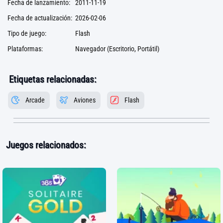
Fecha de lanzamiento:
2011-11-19
Fecha de actualización:
2026-02-06
Tipo de juego:
Flash
Plataformas:
Navegador (Escritorio, Portátil)
Etiquetas relacionadas:
Arcade
Aviones
Flash
Juegos relacionados: