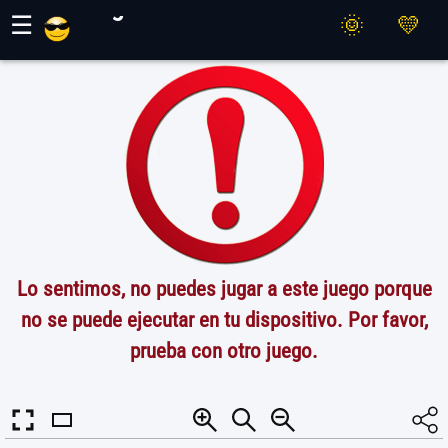
Juegos Maher
☰
Lo sentimos, no puedes jugar a este juego porque
no se puede ejecutar en tu dispositivo. Por favor,
prueba con otro juego.