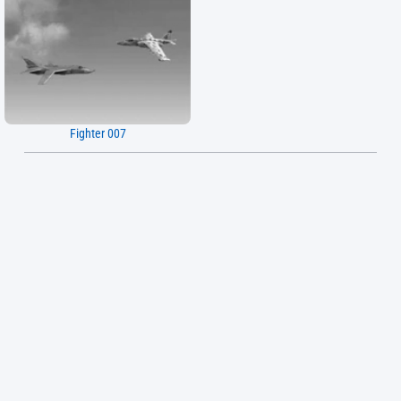
Fighter 007