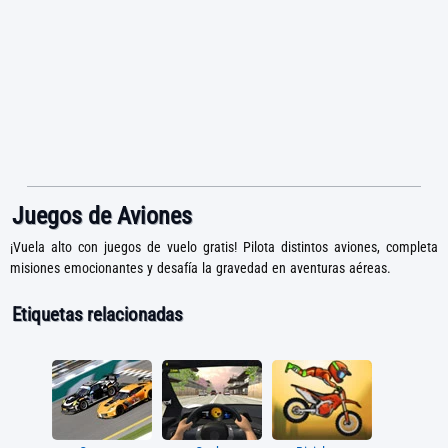
Juegos de Aviones
¡Vuela alto con juegos de vuelo gratis! Pilota distintos aviones, completa
misiones emocionantes y desafía la gravedad en aventuras aéreas.
Etiquetas relacionadas