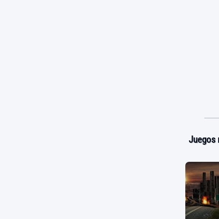
Juegos 