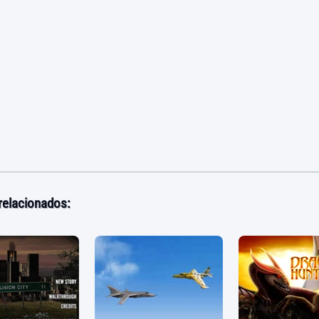
relacionados: