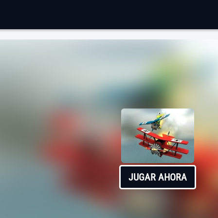
JUGAR AHORA