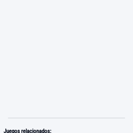
Juegos relacionados: