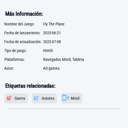
Más Información:
Nombre del Juego:
Fly The Plane
Fecha de lanzamiento:
2025-06-21
Fecha de actualización:
2025-07-08
Tipo de juego:
Html5
Plataformas:
Navegador, Móvil, Tableta
Autor:
AO games
Etiquetas relacionadas:
Guerra
Aviones
Móvil