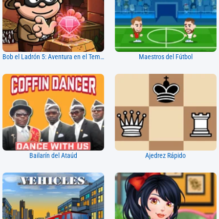
Bob el Ladrón 5: Aventura en el Templo
Maestros del Fútbol
Bailarín del Ataúd
Ajedrez Rápido