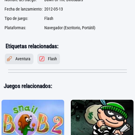
Fecha de lanzamiento:
2012-05-13
Tipo de juego:
Flash
Plataformas:
Navegador (Escritorio, Portátil)
Etiquetas relacionadas:
Aventura
Flash
Juegos relacionados: