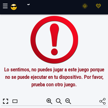
Juegos Maher
☰
Lo sentimos, no puedes jugar a este juego porque
no se puede ejecutar en tu dispositivo. Por favor,
prueba con otro juego.