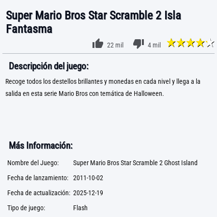
Super Mario Bros Star Scramble 2 Isla
Fantasma
22 mil
4 mil
Descripción del juego:
Recoge todos los destellos brillantes y monedas en cada nivel y llega a la
salida en esta serie Mario Bros con temática de Halloween.
Más Información:
Nombre del Juego:
Super Mario Bros Star Scramble 2 Ghost Island
Fecha de lanzamiento:
2011-10-02
Fecha de actualización:
2025-12-19
Tipo de juego:
Flash