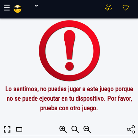
Juegos Maher
☰
Lo sentimos, no puedes jugar a este juego porque
no se puede ejecutar en tu dispositivo. Por favor,
prueba con otro juego.