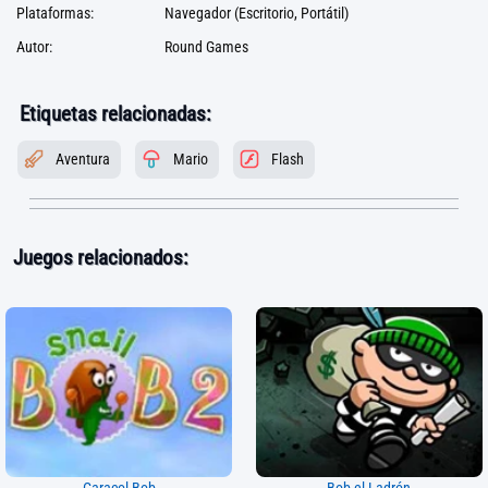
Plataformas:
Navegador (Escritorio, Portátil)
Autor:
Round Games
Etiquetas relacionadas:
Aventura
Mario
Flash
Juegos relacionados: