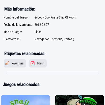
Más Información:
Nombre del Juego:
Scooby Doo Pirate Ship Of Fools
Fecha de lanzamiento:
2012-02-07
Tipo de juego:
Flash
Plataformas:
Navegador (Escritorio, Portátil)
Etiquetas relacionadas:
Aventura
Flash
Juegos relacionados: