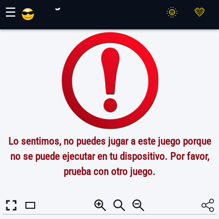
Juegos Maher
☰
Lo sentimos, no puedes jugar a este juego porque
no se puede ejecutar en tu dispositivo. Por favor,
prueba con otro juego.