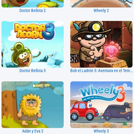
Doctor Bellota 2
Wheely 2
Doctor Bellota 3
Bob el Ladrón 5: Aventura en el Templo
Adán y Eva 2
Wheely 3