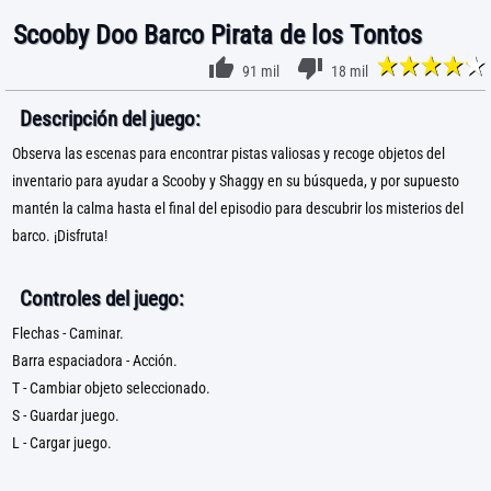
Scooby Doo Barco Pirata de los Tontos
91 mil
18 mil
Descripción del juego:
Observa las escenas para encontrar pistas valiosas y recoge objetos del
inventario para ayudar a Scooby y Shaggy en su búsqueda, y por supuesto
mantén la calma hasta el final del episodio para descubrir los misterios del
barco. ¡Disfruta!
Controles del juego:
Flechas - Caminar.
Barra espaciadora - Acción.
T - Cambiar objeto seleccionado.
S - Guardar juego.
L - Cargar juego.