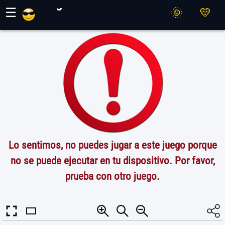
Juegos Maher
☰
Lo sentimos, no puedes jugar a este juego porque
no se puede ejecutar en tu dispositivo. Por favor,
prueba con otro juego.