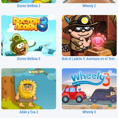
Doctor Bellota 2
Wheely 2
Doctor Bellota 3
Bob el Ladrón 5: Aventura en el Templo
Adán y Eva 2
Wheely 3