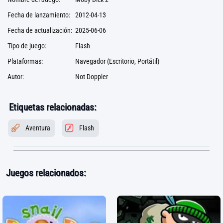
Fecha de lanzamiento:
2012-04-13
Fecha de actualización:
2025-06-06
Tipo de juego:
Flash
Plataformas:
Navegador (Escritorio, Portátil)
Autor:
Not Doppler
Etiquetas relacionadas:
Aventura
Flash
Juegos relacionados: