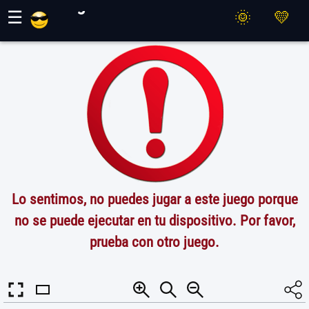
Juegos Maher
☰
Lo sentimos, no puedes jugar a este juego porque
no se puede ejecutar en tu dispositivo. Por favor,
prueba con otro juego.