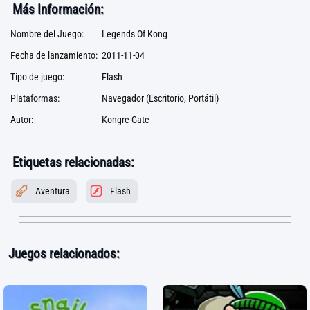
Más Información:
Nombre del Juego:
Legends Of Kong
Fecha de lanzamiento:
2011-11-04
Tipo de juego:
Flash
Plataformas:
Navegador (Escritorio, Portátil)
Autor:
Kongre Gate
Etiquetas relacionadas:
Aventura
Flash
Juegos relacionados: