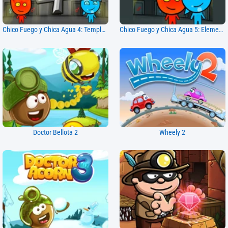
Chico Fuego y Chica Agua 4: Templo de Cristal
Chico Fuego y Chica Agua 5: Elementos
Doctor Bellota 2
Wheely 2