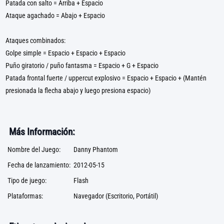
Patada con salto = Arriba + Espacio
Ataque agachado = Abajo + Espacio
Ataques combinados:
Golpe simple = Espacio + Espacio + Espacio
Puño giratorio / puño fantasma = Espacio + G + Espacio
Patada frontal fuerte / uppercut explosivo = Espacio + Espacio + (Mantén
presionada la flecha abajo y luego presiona espacio)
Más Información:
Nombre del Juego:
Danny Phantom
Fecha de lanzamiento:
2012-05-15
Tipo de juego:
Flash
Plataformas:
Navegador (Escritorio, Portátil)