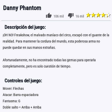
Danny Phantom
106 mil
16 mil
Descripción del juego:
¡OH NO! Freakshow, el malvado maníaco del circo, escapó con el guante de la
realidad. Para mantener la cordura del mundo, esta poderosa arma no
puede quedar en sus manos extrañas.
Afortunadamente, no ha encontrado todas las gemas para operarla
completamente, pero es solo cuestión de tiempo.
Controles del juego:
Mover: Flechas
Atacar: Barra espaciadora
Fantasma: G
Doble salto = Arriba + Arriba