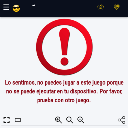
Juegos Maher
☰
Lo sentimos, no puedes jugar a este juego porque
no se puede ejecutar en tu dispositivo. Por favor,
prueba con otro juego.