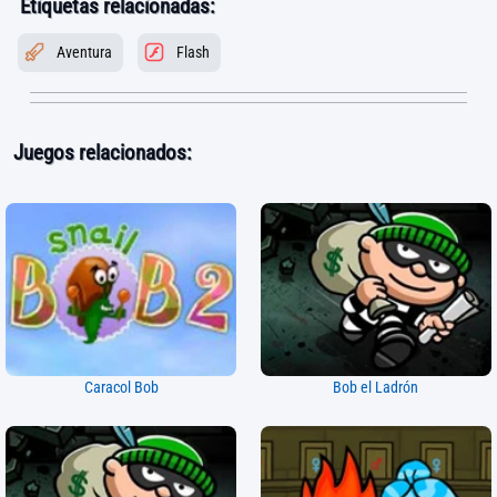
Etiquetas relacionadas:
Aventura
Flash
Juegos relacionados:
Caracol Bob
Bob el Ladrón