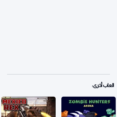
العاب أخرى: