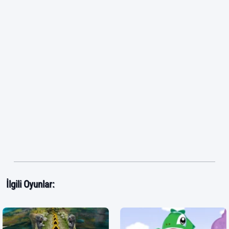
İlgili Oyunlar: