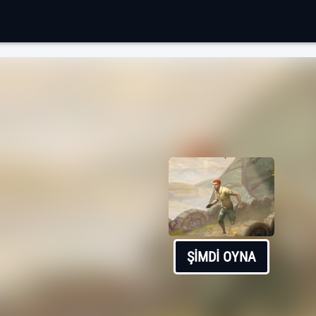
ŞIMDI OYNA