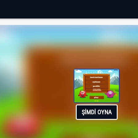
ŞIMDI OYNA