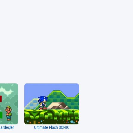
Kardeşler
Ultimate Flash SONIC