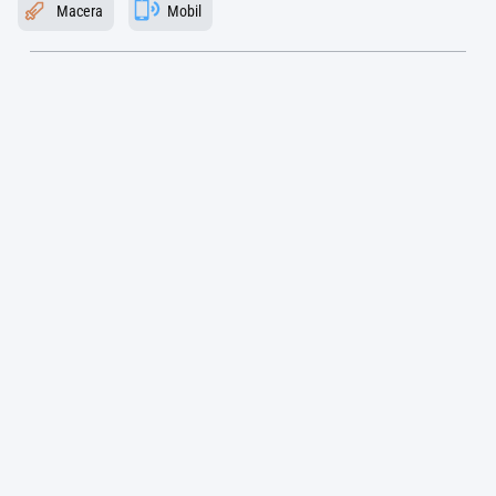
Macera
Mobil