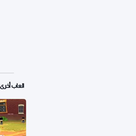
العاب أخرى: