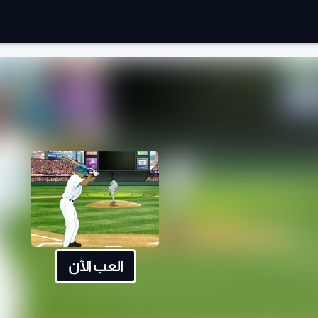
العب الآن