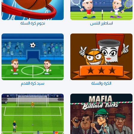
اساطير التنس
نجوم كرة السلة
الكرة والسلة
سيد كرة القدم