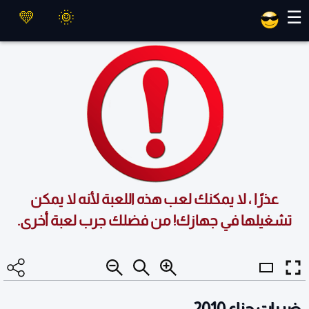
العاب ماهر
☰
عذرًا ، لا يمكنك لعب هذه اللعبة لأنه لا يمكن
تشغيلها في جهازك! من فضلك جرب لعبة أخرى.
ضربات جزاء 2010