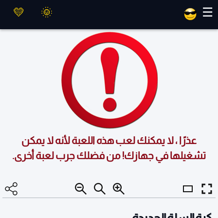
العاب ماهر
☰
عذرًا ، لا يمكنك لعب هذه اللعبة لأنه لا يمكن
تشغيلها في جهازك! من فضلك جرب لعبة أخرى.
كرة السلة الجديدة