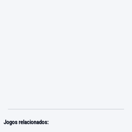
Jogos relacionados: