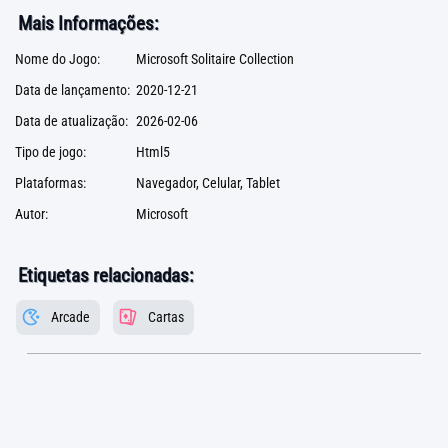
Mais Informações:
Nome do Jogo:
Microsoft Solitaire Collection
Data de lançamento:
2020-12-21
Data de atualização:
2026-02-06
Tipo de jogo:
Html5
Plataformas:
Navegador, Celular, Tablet
Autor:
Microsoft
Etiquetas relacionadas:
Arcade
Cartas