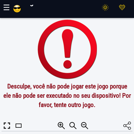
Jogos Maher
☰
Desculpe, você não pode jogar este jogo porque
ele não pode ser executado no seu dispositivo! Por
favor, tente outro jogo.