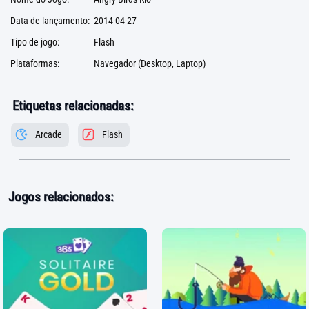
Data de lançamento:
2014-04-27
Tipo de jogo:
Flash
Plataformas:
Navegador (Desktop, Laptop)
Etiquetas relacionadas:
Arcade
Flash
Jogos relacionados: