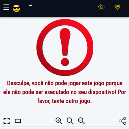
Jogos Maher
☰
Desculpe, você não pode jogar este jogo porque
ele não pode ser executado no seu dispositivo! Por
favor, tente outro jogo.