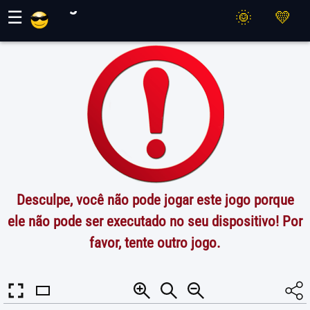
Jogos Maher
☰
Desculpe, você não pode jogar este jogo porque
ele não pode ser executado no seu dispositivo! Por
favor, tente outro jogo.