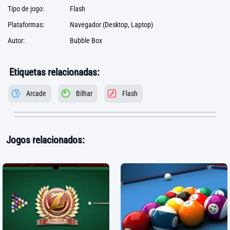
Tipo de jogo:
Flash
Plataformas:
Navegador (Desktop, Laptop)
Autor:
Bubble Box
Etiquetas relacionadas:
Arcade
Bilhar
Flash
Jogos relacionados: