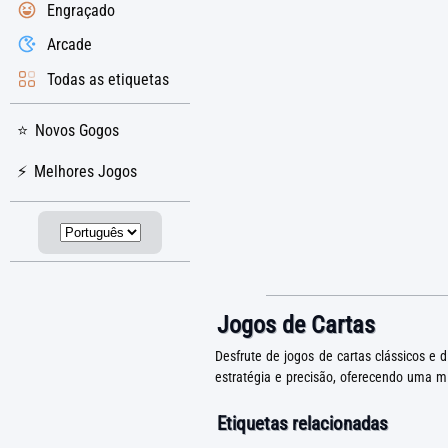
Engraçado
Arcade
Todas as etiquetas
Novos Gogos
Melhores Jogos
Jogos de Cartas
Desfrute de jogos de cartas clássicos 
estratégia e precisão, oferecendo uma m
Etiquetas relacionadas