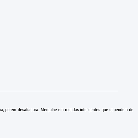
alma, porém desafiadora. Mergulhe em rodadas inteligentes que dependem de