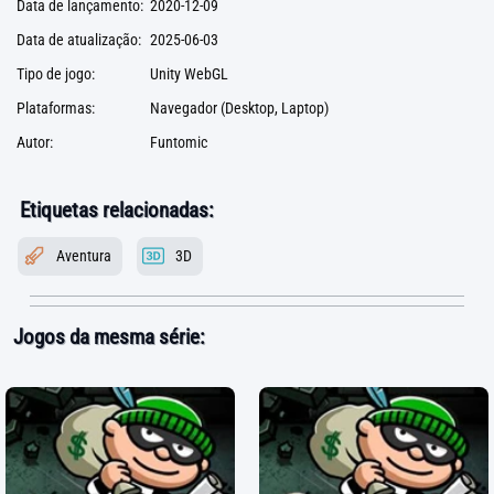
Data de lançamento:
2020-12-09
Data de atualização:
2025-06-03
Tipo de jogo:
Unity WebGL
Plataformas:
Navegador (Desktop, Laptop)
Autor:
Funtomic
Etiquetas relacionadas:
Aventura
3D
Jogos da mesma série: