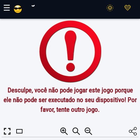
Jogos Maher
☰
Desculpe, você não pode jogar este jogo porque
ele não pode ser executado no seu dispositivo! Por
favor, tente outro jogo.