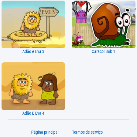
Adão e Eva 3
Caracol Bob 1
Adão E Eva 4
Página principal
Termos de serviço