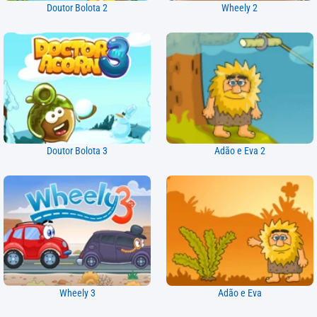
Doutor Bolota 2
Wheely 2
Doutor Bolota 3
Adão e Eva 2
Wheely 3
Adão e Eva