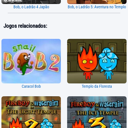
Bob, o Ladrão 4 Japão
Bob, o Ladrão 5: Aventura no Templo
Jogos relacionados:
Caracol Bob
Templo da Floresta