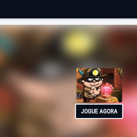
JOGUE AGORA