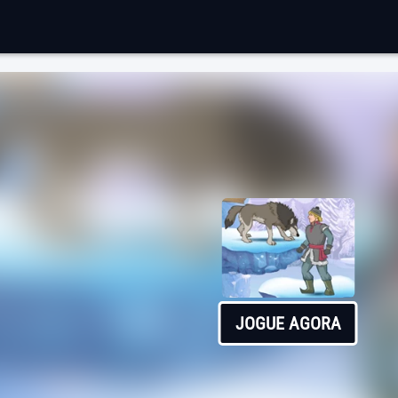
JOGUE AGORA