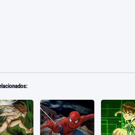
elacionados: