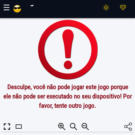
Jogos Maher
☰
Desculpe, você não pode jogar este jogo porque
ele não pode ser executado no seu dispositivo! Por
favor, tente outro jogo.