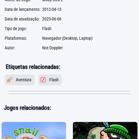
Data de lançamento:
2012-04-13
Data de atualização:
2025-06-06
Tipo de jogo:
Flash
Plataformas:
Navegador (Desktop, Laptop)
Autor:
Not Doppler
Etiquetas relacionadas:
Aventura
Flash
Jogos relacionados: