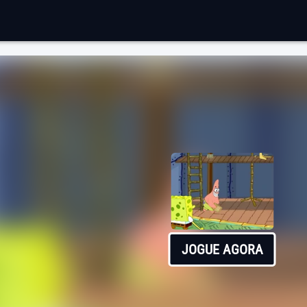
JOGUE AGORA