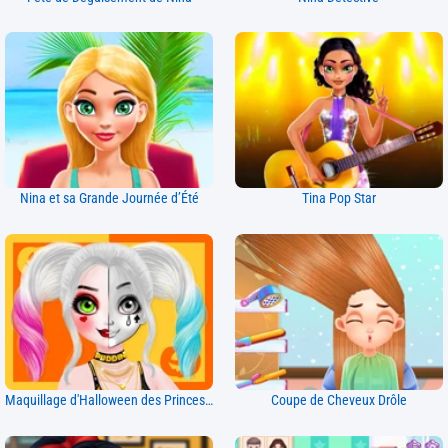
Nina et sa Grande Journée d’Été
Tina Pop Star
Maquillage d'Halloween des Princesses
Coupe de Cheveux Drôle