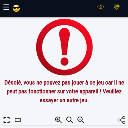
Jeux Maher
☰
Désolé, vous ne pouvez pas jouer à ce jeu car il ne
peut pas fonctionner sur votre appareil ! Veuillez
essayer un autre jeu.