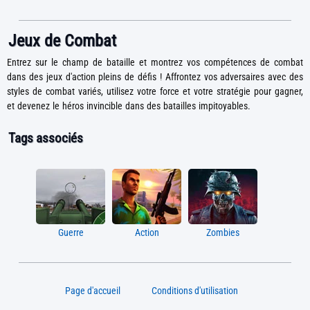
Jeux de Combat
Entrez sur le champ de bataille et montrez vos compétences de combat
dans des jeux d'action pleins de défis ! Affrontez vos adversaires avec des
styles de combat variés, utilisez votre force et votre stratégie pour gagner,
et devenez le héros invincible dans des batailles impitoyables.
Tags associés
Guerre
Action
Zombies
Page d'accueil
Conditions d'utilisation