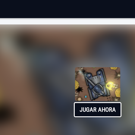
JUGAR AHORA