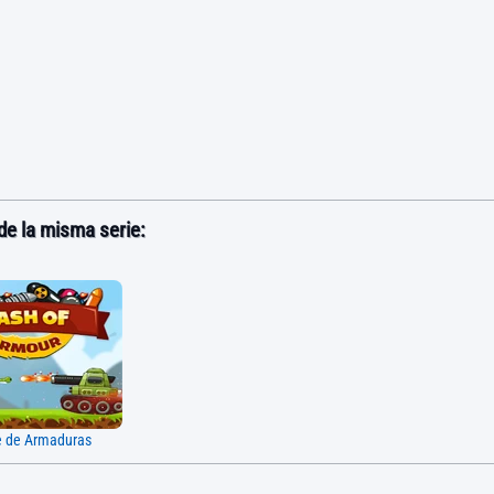
e la misma serie:
 de Armaduras