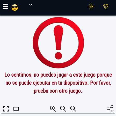
Juegos Maher
☰
Lo sentimos, no puedes jugar a este juego porque
no se puede ejecutar en tu dispositivo. Por favor,
prueba con otro juego.