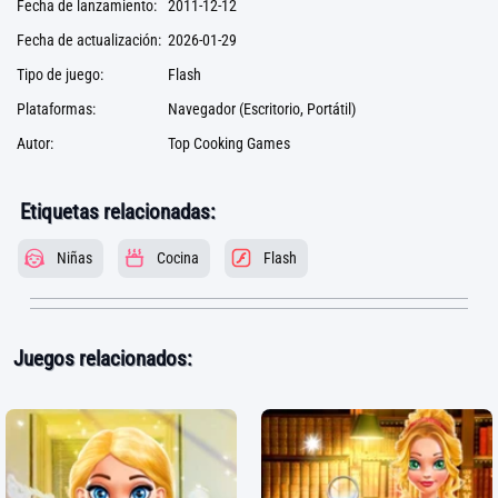
Fecha de lanzamiento:
2011-12-12
Fecha de actualización:
2026-01-29
Tipo de juego:
Flash
Plataformas:
Navegador (Escritorio, Portátil)
Autor:
Top Cooking Games
Etiquetas relacionadas:
Niñas
Cocina
Flash
Juegos relacionados: