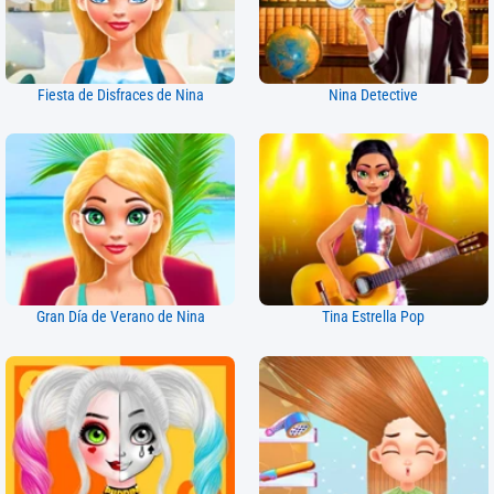
Fiesta de Disfraces de Nina
Nina Detective
Gran Día de Verano de Nina
Tina Estrella Pop