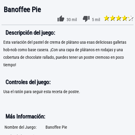
Banoffee Pie
30 mil
5 mil
Descripción del juego:
Esta variación del pastel de crema de plátano usa esas deliciosas galletas
hob-nob como base casera. ¡Con una capa de plátanos en rodajas y una
cobertura de chocolate rallado, puedes tener un postre cremoso en poco
tiempo!
Controles del juego:
Usa el ratón para seguir esta receta de postre.
Más Información:
Nombre del Juego:
Banoffee Pie