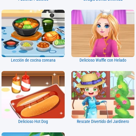
Lección de cocina coreana
Delicioso Waffle con Helado
Delicioso Hot Dog
Rescate Divertido del Jardinero