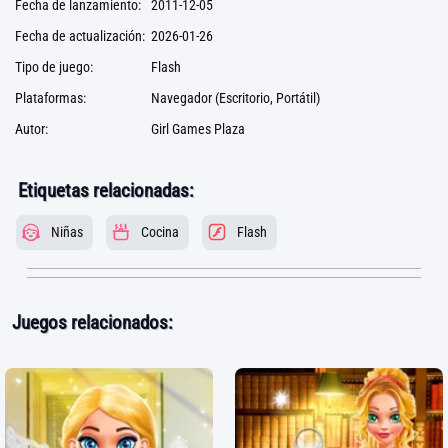
Fecha de lanzamiento:
2011-12-05
Fecha de actualización:
2026-01-26
Tipo de juego:
Flash
Plataformas:
Navegador (Escritorio, Portátil)
Autor:
Girl Games Plaza
Etiquetas relacionadas:
Niñas
Cocina
Flash
Juegos relacionados: