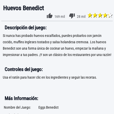
Huevos Benedict
169 mil
28 mil
Descripción del juego:
Si nunca has probado huevos escalfados, puedes probarlos con jamón
cocido, muffins ingleses tostados y salsa holandesa cremosa. Los huevos
Benedict son una forma única de cocinar un huevo, empezar la mañana y
impresionar a tus padres. ¡Y son un clásico de los restaurantes por una razón!
Controles del juego:
Usa el ratón para hacer clic en los ingredientes y seguir las recetas.
Más Información:
Nombre del Juego:
Eggs Benedict