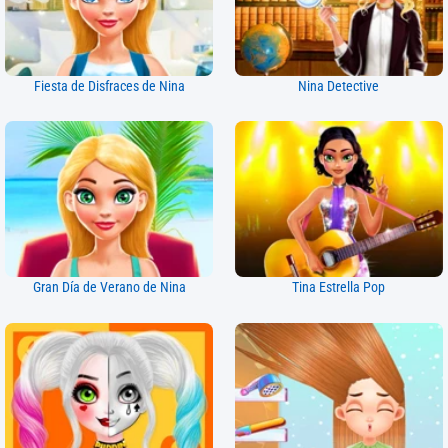
Fiesta de Disfraces de Nina
Nina Detective
Gran Día de Verano de Nina
Tina Estrella Pop