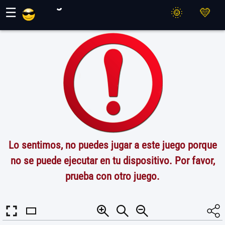
Juegos Maher
☰
Lo sentimos, no puedes jugar a este juego porque
no se puede ejecutar en tu dispositivo. Por favor,
prueba con otro juego.