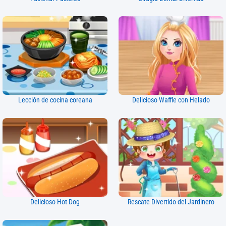
Lección de cocina coreana
Delicioso Waffle con Helado
Delicioso Hot Dog
Rescate Divertido del Jardinero