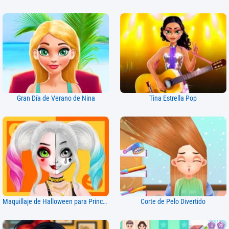
Gran Día de Verano de Nina
Tina Estrella Pop
Maquillaje de Halloween para Princesas
Corte de Pelo Divertido