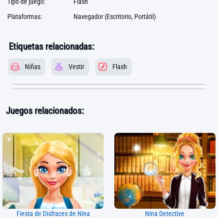
Tipo de juego:
Flash
Plataformas:
Navegador (Escritorio, Portátil)
Etiquetas relacionadas:
Niñas
Vestir
Flash
Juegos relacionados:
Fiesta de Disfraces de Nina
Nina Detective