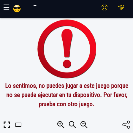
Juegos Maher
☰
Lo sentimos, no puedes jugar a este juego porque
no se puede ejecutar en tu dispositivo. Por favor,
prueba con otro juego.