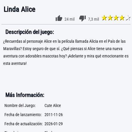
Linda Alice
24 mil
7,3 mil
Descripción del juego:
¿Recuerdas al personaje Alice en la película llamada Alicia en el País de las
Maravillas? Estoy seguro de que sí. ¿Qué piensas si Alice tiene una nueva
aventura con adorables mascotas hoy? ¡Adelante y mira qué emocionante es
esta aventura!
Más Información:
Nombre del Juego:
Cute Alice
Fecha de lanzamiento:
2011-11-26
Fecha de actualización:
2026-01-29