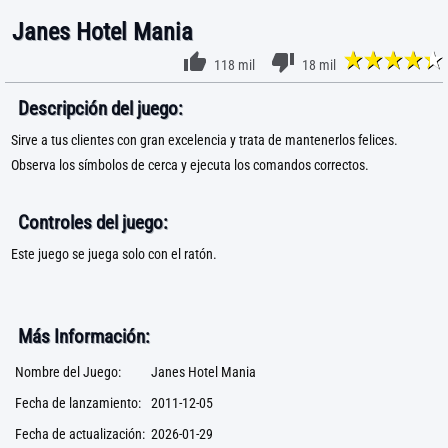
Janes Hotel Mania
118 mil
18 mil
Descripción del juego:
Sirve a tus clientes con gran excelencia y trata de mantenerlos felices.
Observa los símbolos de cerca y ejecuta los comandos correctos.
Controles del juego:
Este juego se juega solo con el ratón.
Más Información:
Nombre del Juego:
Janes Hotel Mania
Fecha de lanzamiento:
2011-12-05
Fecha de actualización:
2026-01-29