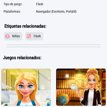
Tipo de juego:
Flash
Plataformas:
Navegador (Escritorio, Portátil)
Etiquetas relacionadas:
Niñas
Flash
Juegos relacionados: