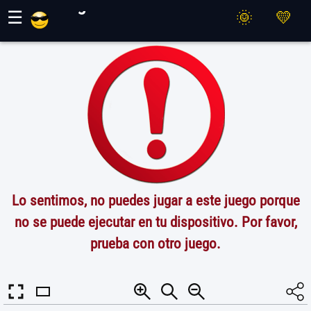
Juegos Maher
☰
Lo sentimos, no puedes jugar a este juego porque
no se puede ejecutar en tu dispositivo. Por favor,
prueba con otro juego.