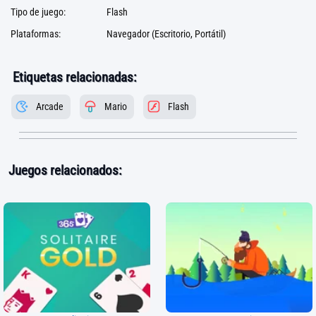
Tipo de juego:
Flash
Plataformas:
Navegador (Escritorio, Portátil)
Etiquetas relacionadas:
Arcade
Mario
Flash
Juegos relacionados: