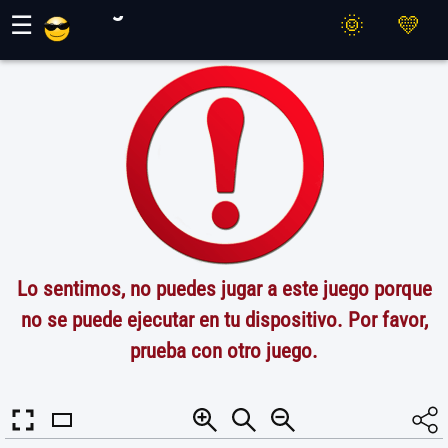
Juegos Maher
☰
Lo sentimos, no puedes jugar a este juego porque
no se puede ejecutar en tu dispositivo. Por favor,
prueba con otro juego.