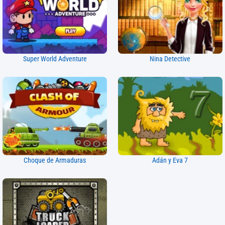
Super World Adventure
Nina Detective
Choque de Armaduras
Adán y Eva 7