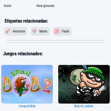
Autor:
New grounds
Etiquetas relacionadas:
Aventura
Mario
Flash
Juegos relacionados:
Caracol Bob
Bob el Ladrón