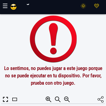
Juegos Maher
☰
Lo sentimos, no puedes jugar a este juego porque
no se puede ejecutar en tu dispositivo. Por favor,
prueba con otro juego.