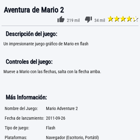
Aventura de Mario 2
219 mil
34 mil
Descripción del juego:
Un impresionante juego gráfico de Mario en flash
Controles del juego:
Mueve a Mario con las flechas, salta con la flecha arriba.
Más Información:
Nombre del Juego:
Mario Adventure 2
Fecha de lanzamiento:
2011-09-26
Tipo de juego:
Flash
Plataformas:
Navegador (Escritorio, Portátil)