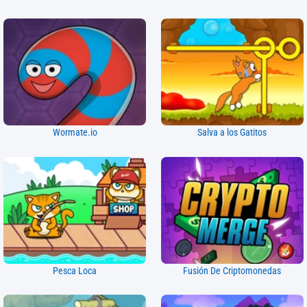
Wormate.io
Salva a los Gatitos
Pesca Loca
Fusión De Criptomonedas