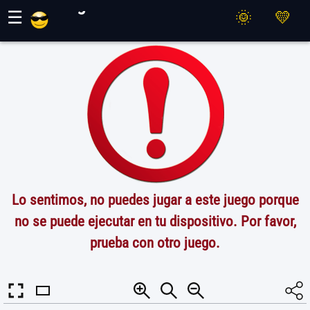
Juegos Maher
☰
Lo sentimos, no puedes jugar a este juego porque
no se puede ejecutar en tu dispositivo. Por favor,
prueba con otro juego.