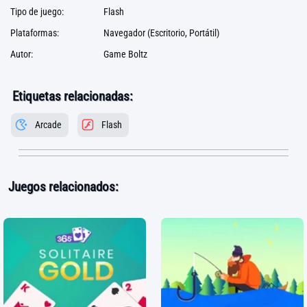
Tipo de juego:
Flash
Plataformas:
Navegador (Escritorio, Portátil)
Autor:
Game Boltz
Etiquetas relacionadas:
Arcade
Flash
Juegos relacionados: