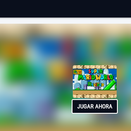
JUGAR AHORA