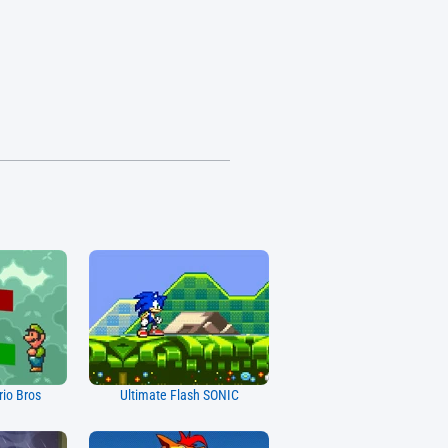
rio Bros
Ultimate Flash SONIC