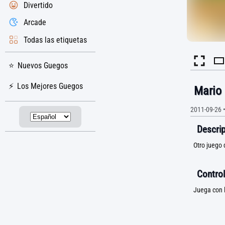
Divertido
Arcade
Todas las etiquetas
Nuevos Guegos
Los Mejores Guegos
Mario
2011-09-26
Descrip
Otro juego 
Control
Juega con l