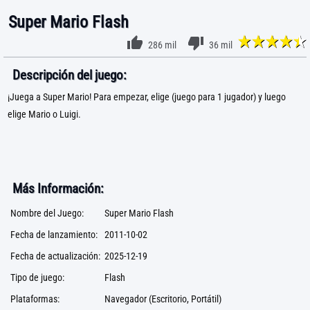
Super Mario Flash
286 mil
36 mil
Descripción del juego:
¡Juega a Super Mario! Para empezar, elige (juego para 1 jugador) y luego
elige Mario o Luigi.
Más Información:
Nombre del Juego:
Super Mario Flash
Fecha de lanzamiento:
2011-10-02
Fecha de actualización:
2025-12-19
Tipo de juego:
Flash
Plataformas:
Navegador (Escritorio, Portátil)