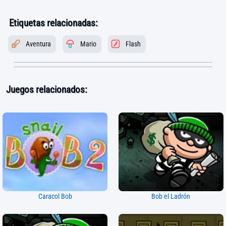
Etiquetas relacionadas:
Aventura
Mario
Flash
Juegos relacionados:
Caracol Bob
Bob el Ladrón