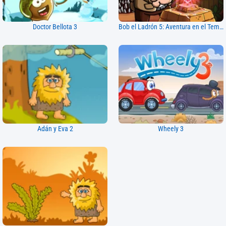
Doctor Bellota 3
Bob el Ladrón 5: Aventura en el Templo
Adán y Eva 2
Wheely 3