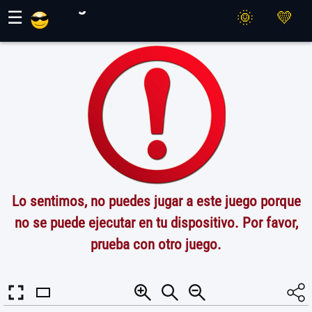
Juegos Maher
☰
Lo sentimos, no puedes jugar a este juego porque
no se puede ejecutar en tu dispositivo. Por favor,
prueba con otro juego.