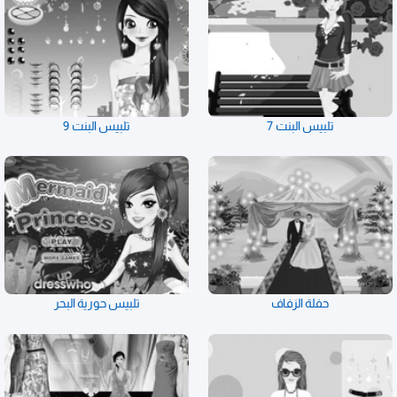
تلبيس البنت 7
تلبيس البنت 9
حفلة الزفاف
تلبيس حورية البحر