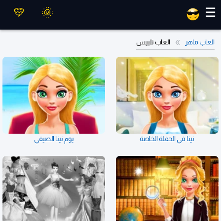
العاب ماهر
☰
العاب ماهر
العاب تلبيس
نينا في الحفلة الخاصة
يوم نينا الصيفي