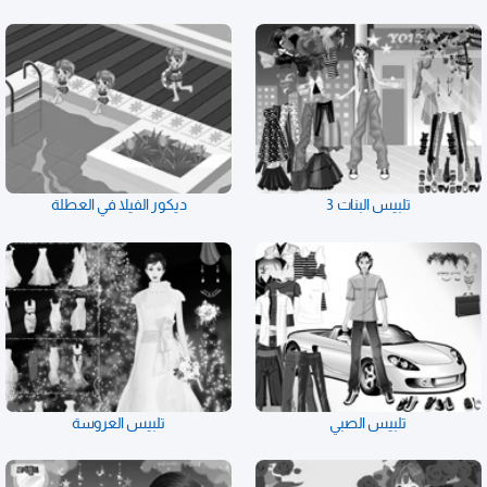
تلبيس البنات 3
ديكور الفيلا في العطلة
تلبيس الصبي
تلبيس العروسة