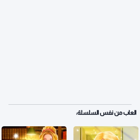
العاب من نفس السلسلة: