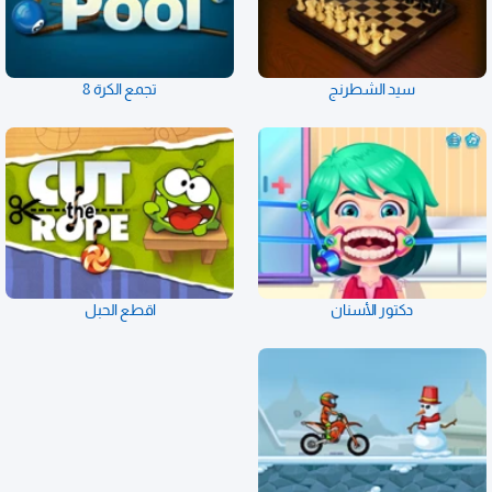
سيد الشطرنج
تجمع الكرة 8
دكتور الأسنان
اقطع الحبل