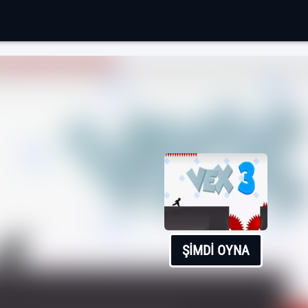
ŞIMDI OYNA