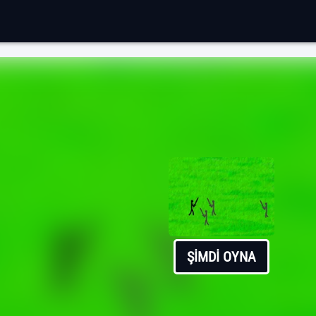
ŞIMDI OYNA